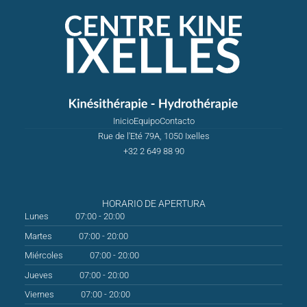
Inicio
Equipo
Contacto
Rue de l'Eté 79A, 1050 Ixelles
+32 2 649 88 90
HORARIO DE APERTURA
Lunes
07:00 - 20:00
Martes
07:00 - 20:00
Miércoles
07:00 - 20:00
Jueves
07:00 - 20:00
Viernes
07:00 - 20:00