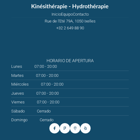
Inicio
Equipo
Contacto
Rue de l'Eté 79A, 1050 Ixelles
+32 2 649 88 90
HORARIO DE APERTURA
Lunes
07:00 - 20:00
Martes
07:00 - 20:00
Miércoles
07:00 - 20:00
Jueves
07:00 - 20:00
Viernes
07:00 - 20:00
Sábado
Cerrado
Domingo
Cerrado