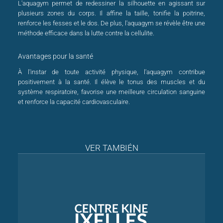
L'aquagym permet de redessiner la silhouette en agissant sur
plusieurs zones du corps. Il affine la taille, tonifie la poitrine,
renforce les fesses et le dos. De plus, l'aquagym se révèle être une
méthode efficace dans la lutte contre la cellulite.
Avantages pour la santé
À l'instar de toute activité physique, l'aquagym contribue
positivement à la santé. Il élève le tonus des muscles et du
système respiratoire, favorise une meilleure circulation sanguine
et renforce la capacité cardiovasculaire.
VER TAMBIÉN