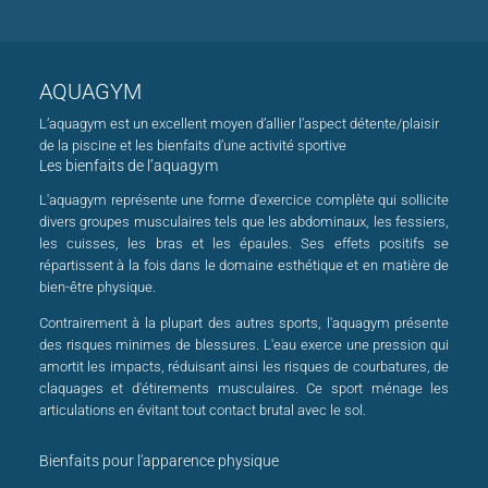
AQUAGYM
L’aquagym est un excellent moyen d’allier l’aspect détente/plaisir
de la piscine et les bienfaits d’une activité sportive
Les bienfaits de l’aquagym
L'aquagym représente une forme d'exercice complète qui sollicite
divers groupes musculaires tels que les abdominaux, les fessiers,
les cuisses, les bras et les épaules. Ses effets positifs se
répartissent à la fois dans le domaine esthétique et en matière de
bien-être physique.
Contrairement à la plupart des autres sports, l'aquagym présente
des risques minimes de blessures. L'eau exerce une pression qui
amortit les impacts, réduisant ainsi les risques de courbatures, de
claquages et d'étirements musculaires. Ce sport ménage les
articulations en évitant tout contact brutal avec le sol.
Bienfaits pour l'apparence physique