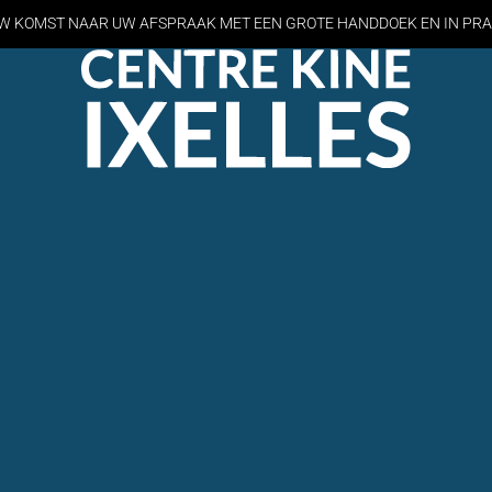
W KOMST NAAR UW AFSPRAAK MET EEN GROTE HANDDOEK EN
IN PR