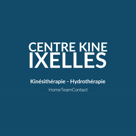
Home
Team
Contact