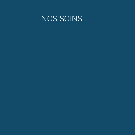
NOS SOINS