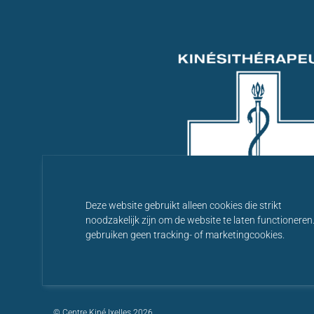
Deze website gebruikt alleen cookies die strikt
noodzakelijk zijn om de website te laten functioneren.
gebruiken geen tracking- of marketingcookies.
© Centre Kiné Ixelles 2026