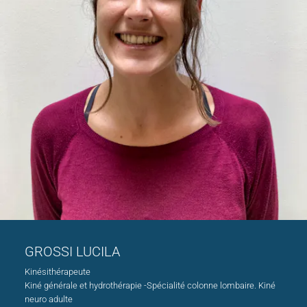
GROSSI LUCILA
Kinésithérapeute
Kiné générale et hydrothérapie -Spécialité colonne lombaire. Kiné
neuro adulte