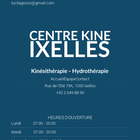
lucilagrossi@gmail.com
Accueil
Équipe
Contact
Rue de l'Eté 79A, 1050 Ixelles
+32 2 649 88 90
HEURES D'OUVERTURE
Lundi
07:00 - 20:00
Mardi
07:00 - 20:00