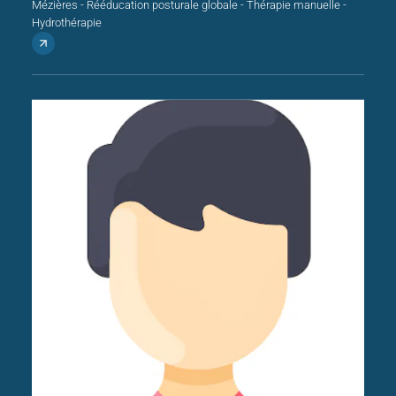
Mézières - Rééducation posturale globale - Thérapie manuelle -
Hydrothérapie