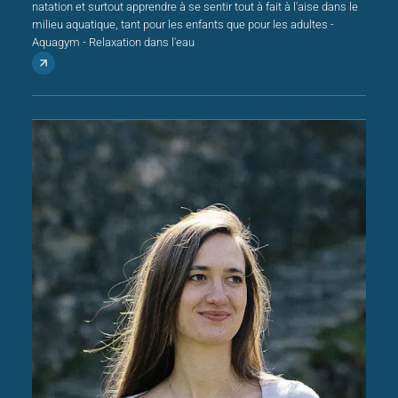
natation et surtout apprendre à se sentir tout à fait à l'aise dans le
milieu aquatique, tant pour les enfants que pour les adultes -
Aquagym - Relaxation dans l'eau