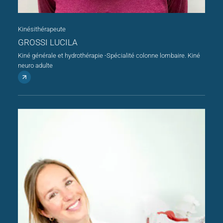
Kinésithérapeute
GROSSI LUCILA
Kiné générale et hydrothérapie -Spécialité colonne lombaire. Kiné
neuro adulte