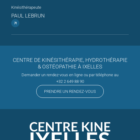
Kinésithérapeute
PAUL LEBRUN
CENTRE DE KINÉSITHÉRAPIE, HYDROTHÉRAPIE
& OSTÉOPATHIE À IXELLES
Demander un rendez-vous en ligne ou par téléphone au
+32 2 649 88 90
PRENDRE UN RENDEZ-VOUS