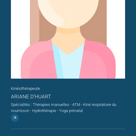
Kinésithérapeute
ARIANE D’HUART
Spécialités : Thérapies manuelles - ATM - Kiné respiratoire du
nourrisson - Hydrothérapie - Yoga prénatal