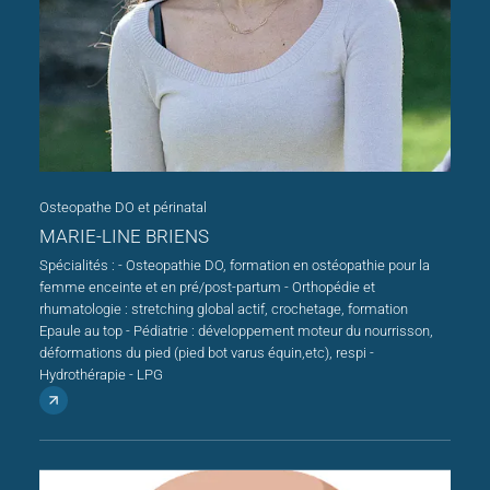
Osteopathe DO et périnatal
MARIE-LINE BRIENS
Spécialités : - Osteopathie DO, formation en ostéopathie pour la
femme enceinte et en pré/post-partum - Orthopédie et
rhumatologie : stretching global actif, crochetage, formation
Epaule au top - Pédiatrie : développement moteur du nourrisson,
déformations du pied (pied bot varus équin,etc), respi -
Hydrothérapie - LPG