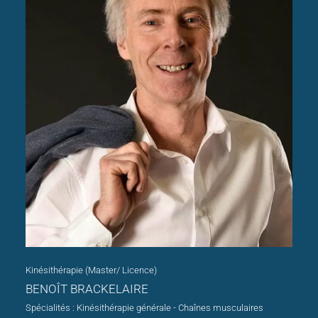
Kinésithérapie (Master/ Licence)
BENOÎT BRACKELAIRE
Spécialités : Kinésithérapie générale - Chaînes musculaires