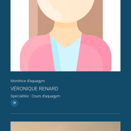
Monitrice d'aquagym
VÉRONIQUE RENARD
Spécialités : Cours d’aquagym