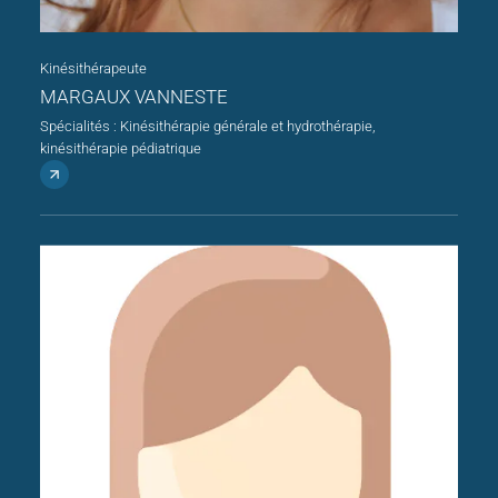
Kinésithérapeute
MARGAUX VANNESTE
Spécialités : Kinésithérapie générale et hydrothérapie,
kinésithérapie pédiatrique