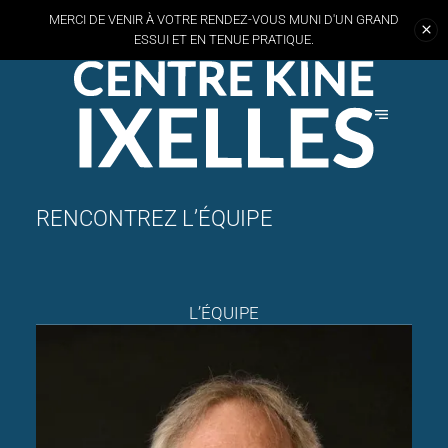
MERCI DE VENIR À VOTRE RENDEZ-VOUS MUNI D'UN GRAND
ESSUI
ET EN TENUE PRATIQUE.
RENCONTREZ L’ÉQUIPE
L’ÉQUIPE