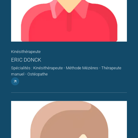
Kinésithérapeute
ERIC DONCK
Spécialités : Kinésithérapeute - Méthode Mézières - Thérapeute
manuel - Ostéopathe