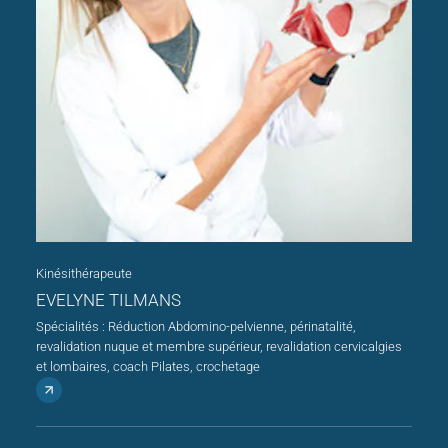
Kinésithérapeute
EVELYNE TILMANS
Spécialités : Réduction Abdomino-pelvienne, périnatalité,
revalidation nuque et membre supérieur, revalidation cervicalgies
et lombaires, coach Pilates, crochetage