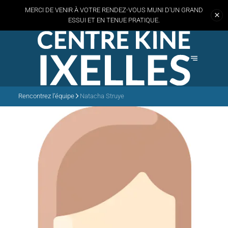
MERCI DE VENIR À VOTRE RENDEZ-VOUS MUNI D'UN GRAND
ESSUI
ET EN TENUE PRATIQUE.
Rencontrez l’équipe
Natacha Struye