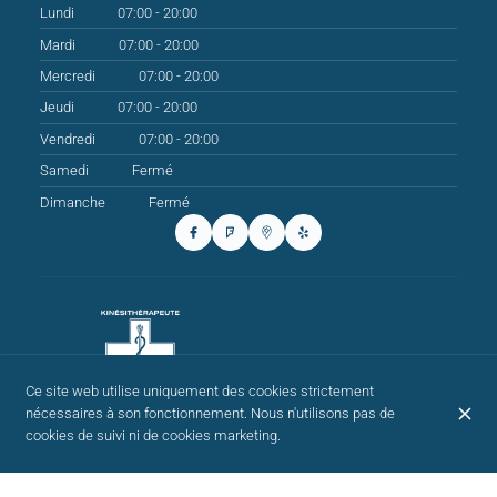
Lundi
07:00 - 20:00
Mardi
07:00 - 20:00
Mercredi
07:00 - 20:00
Jeudi
07:00 - 20:00
Vendredi
07:00 - 20:00
Samedi
Fermé
Dimanche
Fermé
Ce site web utilise uniquement des cookies strictement
nécessaires à son fonctionnement. Nous n'utilisons pas de
cookies de suivi ni de cookies marketing.
© Centre Kiné Ixelles 2026
Mentions légales
Protection des données
Paramètres des cookies