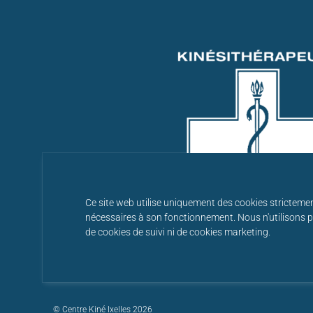
Ce site web utilise uniquement des cookies stricteme
nécessaires à son fonctionnement. Nous n'utilisons 
de cookies de suivi ni de cookies marketing.
© Centre Kiné Ixelles 2026