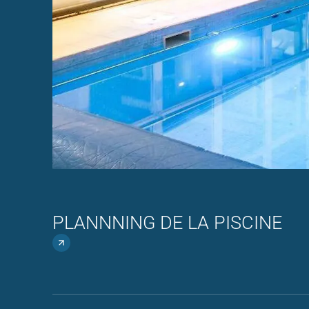
PLANNNING DE LA PISCINE