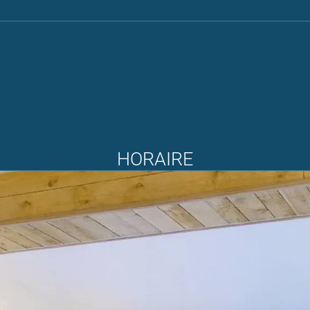
HORAIRE