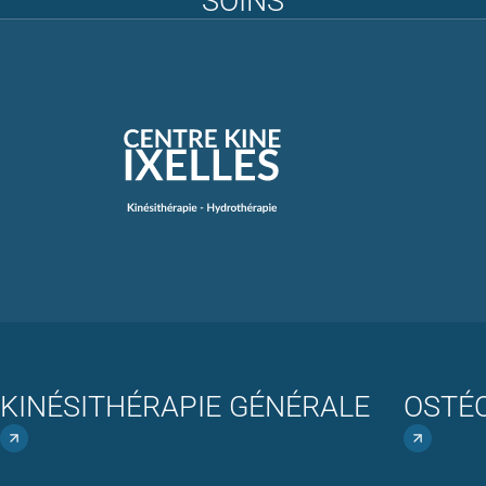
SOINS
KINÉSITHÉRAPIE GÉNÉRALE
OSTÉ