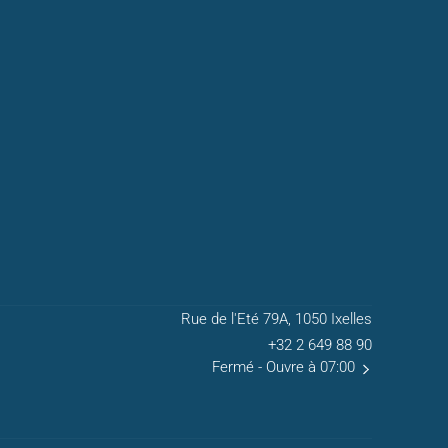
Rue de l'Eté 79A, 1050 Ixelles
+32 2 649 88 90
Fermé
- Ouvre à 07:00