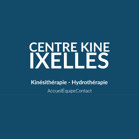
Accueil
Équipe
Contact