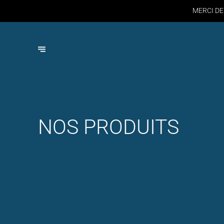
MERCI DE
NOS PRODUITS