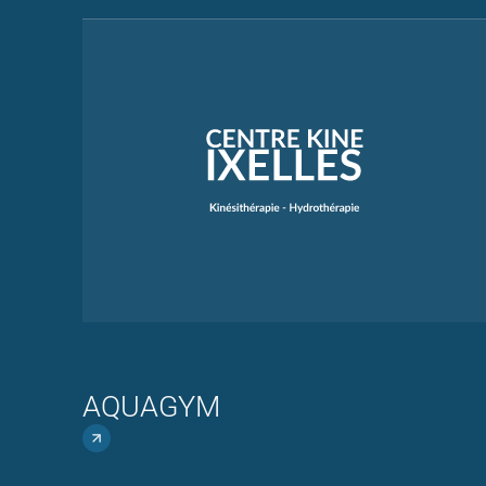
AQUAGYM