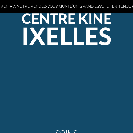
 VENIR À VOTRE RENDEZ-VOUS MUNI D'UN GRAND ESSUI
ET EN TENUE 