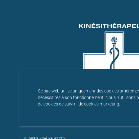
Ce site web utilise uniquement des cookies stricteme
nécessaires à son fonctionnement. Nous n'utilisons 
de cookies de suivi ni de cookies marketing.
© Centre Kiné Ixelles 2026