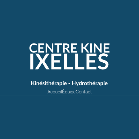
Accueil
Équipe
Contact