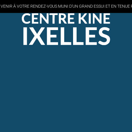
 VENIR À VOTRE RENDEZ-VOUS MUNI D'UN GRAND ESSUI
ET EN TENUE 