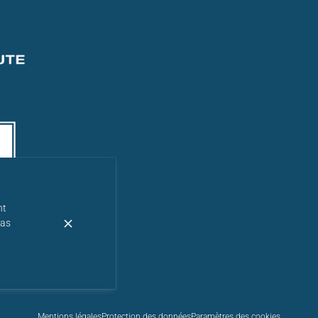
nt
pas
Mentions légales
Protection des données
Paramètres des cookies