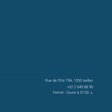
Rue de l'Eté 79A, 1050 Ixelles
+32 2 649 88 90
Fermé
- Ouvre à 07:00