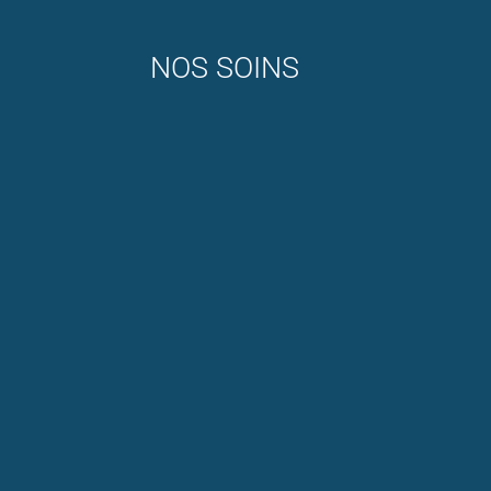
NOS SOINS