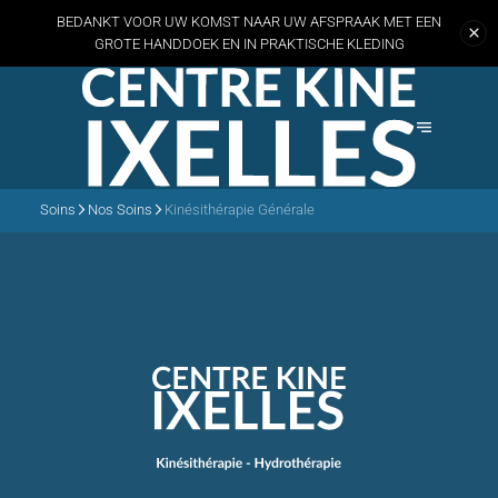
BEDANKT VOOR UW KOMST NAAR UW AFSPRAAK MET EEN
GROTE HANDDOEK EN
IN PRAKTISCHE KLEDING
Soins
Nos Soins
Kinésithérapie Générale