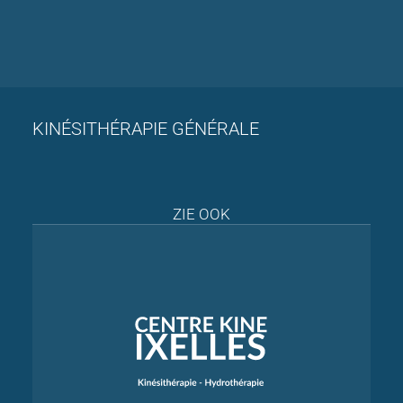
KINÉSITHÉRAPIE GÉNÉRALE
ZIE OOK